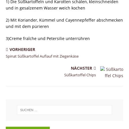
1) Die Süßkartoffeln und Karotten schälen, kleinschneiden
und in gesalzenem Wasser weich kochen
2) Mit Koriander, Kümmel und Cayennepfeffer abschmecken
und mit dem pürieren
3)Creme fraîche und Petersilie unterrühren
VORHERIGER
Spinat Süßkartoffel Auflauf mit Ziegenkäse
NÄCHSTER
Süßkartoffel Chips