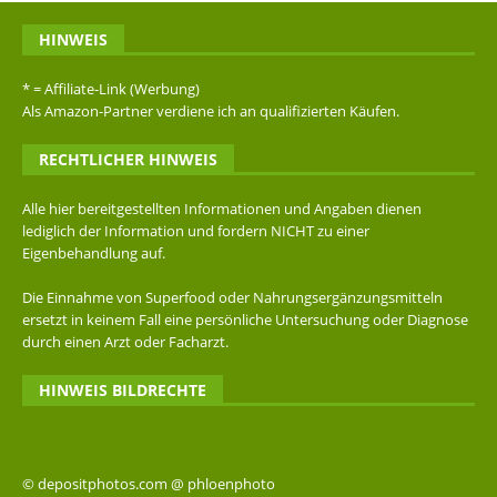
HINWEIS
* = Affiliate-Link (Werbung)
Als Amazon-Partner verdiene ich an qualifizierten Käufen.
RECHTLICHER HINWEIS
Alle hier bereitgestellten Informationen und Angaben dienen
lediglich der Information und fordern NICHT zu einer
Eigenbehandlung auf.
Die Einnahme von Superfood oder Nahrungsergänzungsmitteln
ersetzt in keinem Fall eine persönliche Untersuchung oder Diagnose
durch einen Arzt oder Facharzt.
HINWEIS BILDRECHTE
© depositphotos.com @ phloenphoto