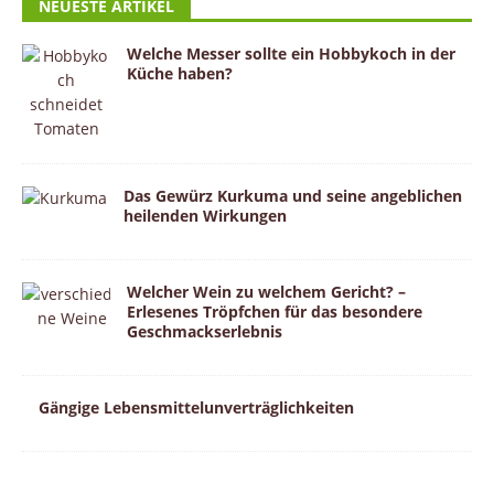
NEUESTE ARTIKEL
Welche Messer sollte ein Hobbykoch in der
Küche haben?
Das Gewürz Kurkuma und seine angeblichen
heilenden Wirkungen
Welcher Wein zu welchem Gericht? –
Erlesenes Tröpfchen für das besondere
Geschmackserlebnis
Gängige Lebensmittelunverträglichkeiten